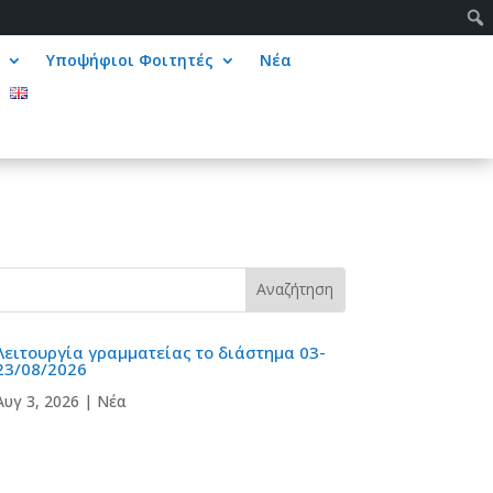
ς
Υποψήφιοι Φοιτητές
Νέα
Λειτουργία γραμματείας το διάστημα 03-
23/08/2026
Αυγ 3, 2026
|
Νέα