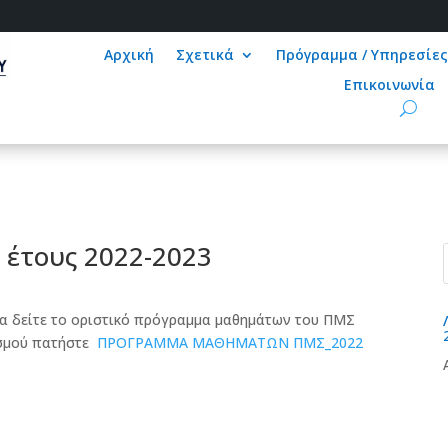
Αρχική
Σχετικά
Πρόγραμμα / Υπηρεσίε
Επικοινωνία
έτους 2022-2023
να δείτε το οριστικό πρόγραμμα μαθημάτων του ΠΜΣ
ισμού πατήστε
ΠΡΟΓΡΑΜΜΑ ΜΑΘΗΜΑΤΩΝ ΠΜΣ_2022