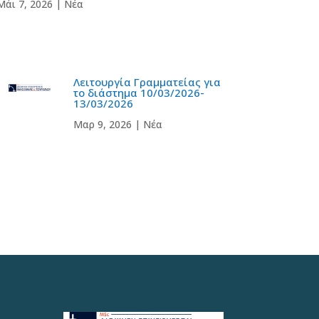
Μάι 7, 2026
|
Νέα
Λειτουργία Γραμματείας για
το διάστημα 10/03/2026-
13/03/2026
Μαρ 9, 2026
|
Νέα