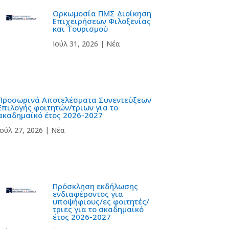
Ορκωμοσία ΠΜΣ Διοίκηση
Επιχειρήσεων Φιλοξενίας
και Τουρισμού
Ιούλ 31, 2026
|
Νέα
Προσωρινά Αποτελέσματα Συνεντεύξεων
Επιλογής φοιτητών/τριων για το
ακαδημαϊκό έτος 2026-2027
Ιούλ 27, 2026
|
Νέα
Πρόσκληση εκδήλωσης
ενδιαφέροντος για
υποψήφιους/ες φοιτητές/
τριες για το ακαδημαϊκό
έτος 2026-2027